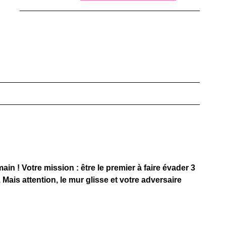
ain ! Votre mission : être le premier à faire évader 3
Mais attention, le mur glisse et votre adversaire