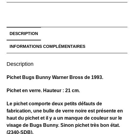
DESCRIPTION
INFORMATIONS COMPLÉMENTAIRES
Description
Pichet Bugs Bunny Warner Bross de 1993.
Pichet en verre. Hauteur : 21 cm.
Le pichet comporte deux petits défauts de
fabrication, une bulle de verre noire est présente en
haut du pichet et il y a un manque de couleur sur le
visage de Bugs Bunny. Sinon pichet très bon état.
(2340-SDB).