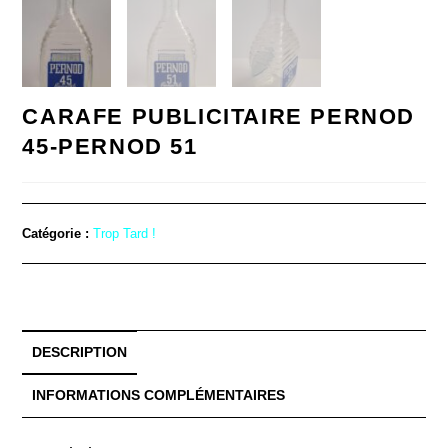
CARAFE PUBLICITAIRE PERNOD
45-PERNOD 51
Catégorie :
Trop Tard !
DESCRIPTION
INFORMATIONS COMPLÉMENTAIRES