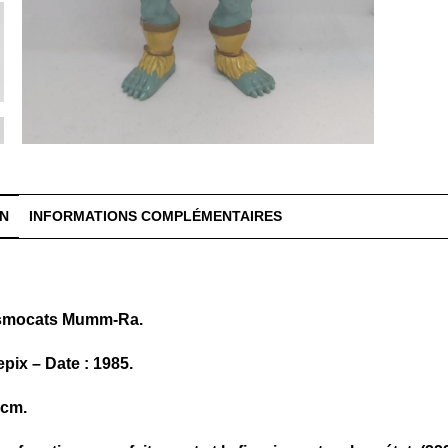
ON
INFORMATIONS COMPLÉMENTAIRES
osmocats Mumm-Ra.
epix – Date : 1985.
 cm.