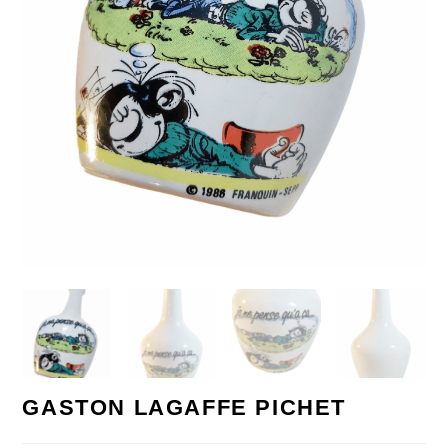
GASTON LAGAFFE PICHET