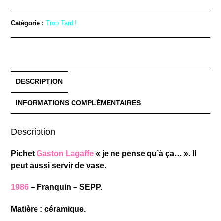
Catégorie :
Trop Tard !
DESCRIPTION
INFORMATIONS COMPLÉMENTAIRES
Description
Pichet
Gaston Lagaffe
« je ne pense qu’à ça… ». Il
peut aussi servir de vase.
1986
– Franquin – SEPP.
Matière : céramique.