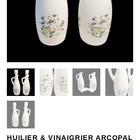
HUILIER & VINAIGRIER ARCOPAL