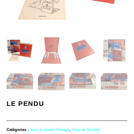
LE PENDU
Catégories :
Jeux & Jouets Vintage
,
Jeux de Société