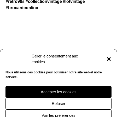
#retro90s #collectionvintage #lotvintage
#brocanteonline
Gérer le consentement aux
cookies
Nous utilisons des cookies pour optimiser notre site web et notre
service.
Accepter les cookies
Refuser
Voir les préférences