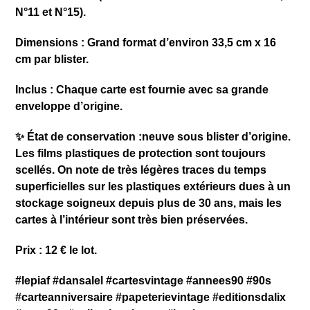
N°11 et N°15). ​
Dimensions : Grand format d’environ 33,5 cm x 16
cm par blister. ​
Inclus : Chaque carte est fournie avec sa grande
enveloppe d’origine.
​✨ État de conservation :neuve sous blister d’origine.
Les films plastiques de protection sont toujours
scellés. On note de très légères traces du temps
superficielles sur les plastiques extérieurs dues à un
stockage soigneux depuis plus de 30 ans, mais les
cartes à l’intérieur sont très bien préservées.
Prix : 12 € le lot.
​#lepiaf #dansalel #cartesvintage #annees90 #90s
#carteanniversaire #papeterievintage #editionsdalix