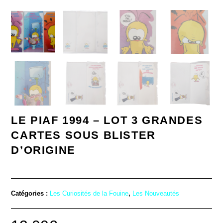
LE PIAF 1994 – LOT 3 GRANDES
CARTES SOUS BLISTER
D’ORIGINE
Catégories :
Les Curiosités de la Fouine
,
Les Nouveautés