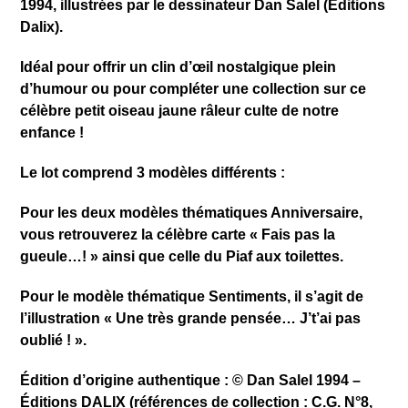
1994, illustrées par le dessinateur Dan Salel (Éditions
Dalix).
​Idéal pour offrir un clin d’œil nostalgique plein
d’humour ou pour compléter une collection sur ce
célèbre petit oiseau jaune râleur culte de notre
enfance !
​Le lot comprend 3 modèles différents :
Pour les deux modèles thématiques Anniversaire,
vous retrouverez la célèbre carte « Fais pas la
gueule…! » ainsi que celle du Piaf aux toilettes.
Pour le modèle thématique Sentiments, il s’agit de
l’illustration « Une très grande pensée… J’t’ai pas
oublié ! ».
Édition d’origine authentique : © Dan Salel 1994 –
Éditions DALIX (références de collection : C.G. N°8,