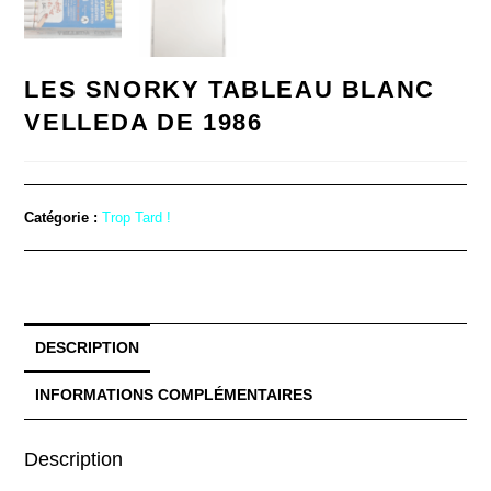
LES SNORKY TABLEAU BLANC
VELLEDA DE 1986
Catégorie :
Trop Tard !
DESCRIPTION
INFORMATIONS COMPLÉMENTAIRES
Description