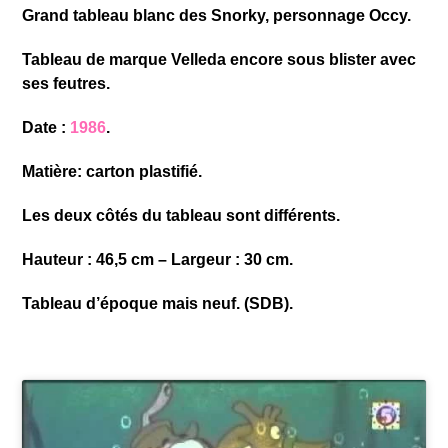
Grand tableau blanc des Snorky, personnage Occy.
Tableau de marque Velleda encore sous blister avec
ses feutres.
Date :
1986
.
Matière: carton plastifié.
Les deux côtés du tableau sont différents.
Hauteur : 46,5 cm – Largeur : 30 cm.
Tableau d’époque mais neuf. (SDB).