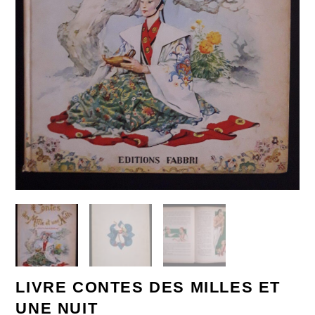
LIVRE CONTES DES MILLES ET
UNE NUIT