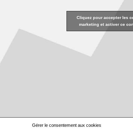
Cliquez pour accepter les c
marketing et activer ce co
Gérer le consentement aux cookies