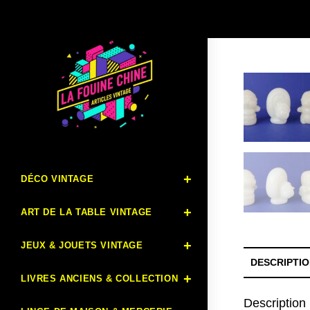
DÉCO VINTAGE
ART DE LA TABLE VINTAGE
JEUX & JOUETS VINTAGE
DESCRIPTI
LIVRES ANCIENS & COLLECTION
Description