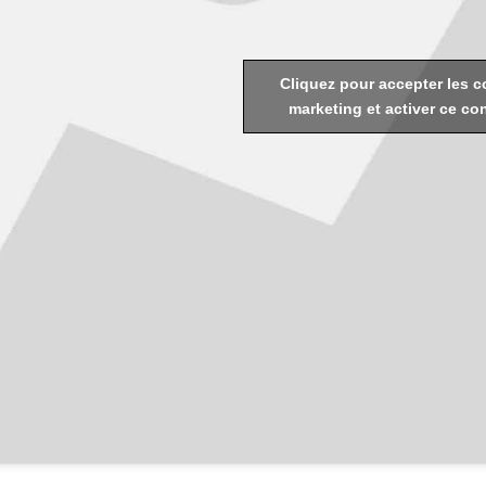
Cliquez pour accepter les c
marketing et activer ce co