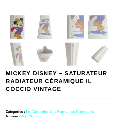
MICKEY DISNEY – SATURATEUR
RADIATEUR CÉRAMIQUE IL
COCCIO VINTAGE
Catégories :
Les Curiosités de la Fouine
,
Les Nouveautés
Marque :
Walt Disney