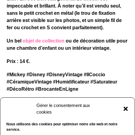
impeccable et brillant. À noter qu’il est vendu seul,
sans le petit crochet en métal (le trou de fixation
arrière est visible sur les photos, et un simple fil de
fer ou crochet en S convient parfaitement).
​Un bel
objet de collection
ou de décoration utile pour
une chambre d’enfant ou un intérieur vintage.
Prix : 14 €.
​#Mickey #Disney #DisneyVintage #IlCoccio
#CéramiqueVintage #Humidificateur #Saturateur
#DécoRétro #BrocanteEnLigne
Gérer le consentement aux
cookies
Nous utilisons des cookies pour optimiser notre site web et notre
service.