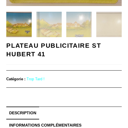
PLATEAU PUBLICITAIRE ST
HUBERT 41
Catégorie :
Trop Tard !
DESCRIPTION
INFORMATIONS COMPLÉMENTAIRES