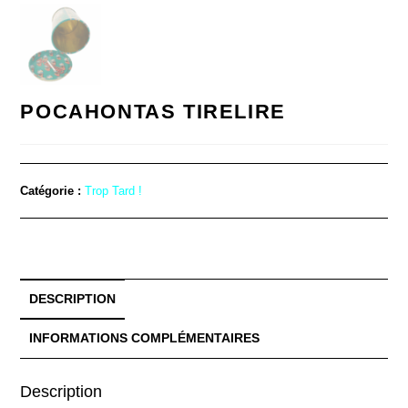
POCAHONTAS TIRELIRE
Catégorie :
Trop Tard !
DESCRIPTION
INFORMATIONS COMPLÉMENTAIRES
Description