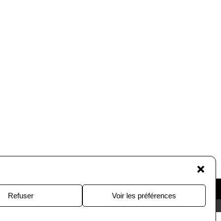
2020
Refuser
Voir les préférences
Contact