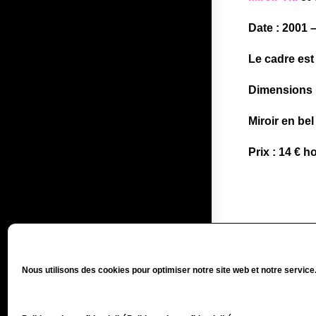
Date : 2001 
Le cadre est
Dimensions :
Miroir en bel
Prix : 14 € ho
Nous utilisons des cookies pour optimiser notre site web et notre service
Politiq