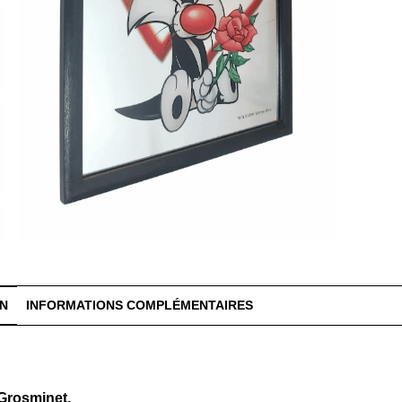
ON
INFORMATIONS COMPLÉMENTAIRES
Grosminet.