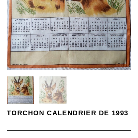
TORCHON CALENDRIER DE 1993