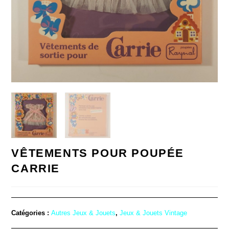
VÊTEMENTS POUR POUPÉE
CARRIE
Catégories :
Autres Jeux & Jouets
,
Jeux & Jouets Vintage